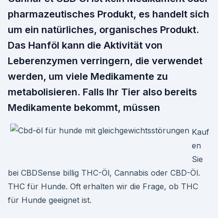
pharmazeutisches Produkt, es handelt sich
um ein natürliches, organisches Produkt.
Das Hanföl kann die Aktivität von
Leberenzymen verringern, die verwendet
werden, um viele Medikamente zu
metabolisieren. Falls Ihr Tier also bereits
Medikamente bekommt, müssen
Kauf
en
Sie
bei CBDSense billig THC-Öl, Cannabis oder CBD-Öl.
THC für Hunde. Oft erhalten wir die Frage, ob THC
für Hunde geeignet ist.