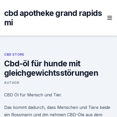
Skip
to
cbd apotheke grand rapids
content
mi
CBD STORE
Cbd-öl für hunde mit
gleichgewichtsstörungen
AUTHOR
CBD Öl für Mensch und Tier.
Das kommt dadurch, dass Menschen und Tiere beide
ein Rossmann und dm nehmen CBD-Öle aus dem