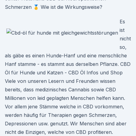
Schmerzen 🥇 Wie ist die Wirkungsweise?
Es
ist
nicht
so,
als gäbe es einen Hunde-Hanf und eine menschliche
Hanf stamme - es stammt aus derselben Pflanze. CBD
Öl für Hunde und Katzen - CBD Öl Infos und Shop
Viele von unseren Lesern und Freunden wissen
bereits, dass medizinisches Cannabis sowie CBD
Millionen von leid geplagten Menschen helfen kann.
Vor allem jene Stämme welche in CBD vorkommen,
werden häufig für Therapien gegen Schmerzen,
Depressionen usw. genutzt. Wir Menschen sind aber
nicht die Einzigen, welche von CBD profitieren.