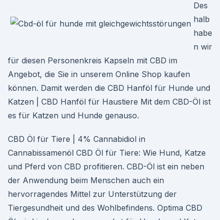
Des
halb
habe
n wir
für diesen Personenkreis Kapseln mit CBD im
Angebot, die Sie in unserem Online Shop kaufen
können. Damit werden die CBD Hanföl für Hunde und
Katzen | CBD Hanföl für Haustiere Mit dem CBD-Öl ist
es für Katzen und Hunde genauso.
CBD Öl für Tiere | 4% Cannabidiol in
Cannabissamenöl CBD Öl für Tiere: Wie Hund, Katze
und Pferd von CBD profitieren. CBD-Öl ist ein neben
der Anwendung beim Menschen auch ein
hervorragendes Mittel zur Unterstützung der
Tiergesundheit und des Wohlbefindens. Optima CBD