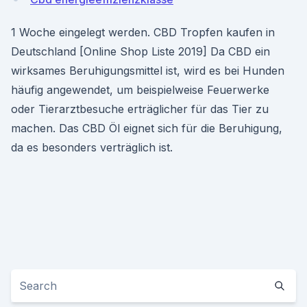
1 Woche eingelegt werden. CBD Tropfen kaufen in
Deutschland [Online Shop Liste 2019] Da CBD ein
wirksames Beruhigungsmittel ist, wird es bei Hunden
häufig angewendet, um beispielweise Feuerwerke
oder Tierarztbesuche erträglicher für das Tier zu
machen. Das CBD Öl eignet sich für die Beruhigung,
da es besonders verträglich ist.