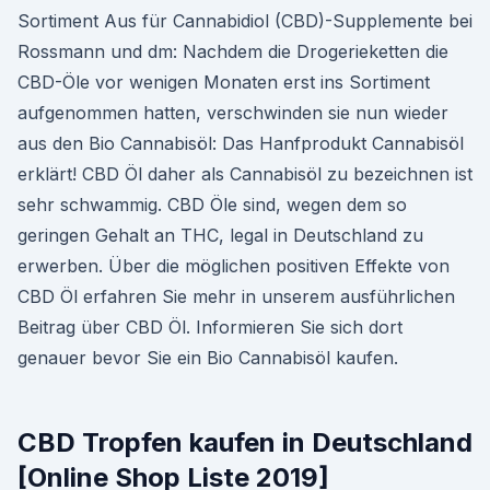
Sortiment Aus für Cannabidiol (CBD)-Supplemente bei
Rossmann und dm: Nachdem die Drogerieketten die
CBD-Öle vor wenigen Monaten erst ins Sortiment
aufgenommen hatten, verschwinden sie nun wieder
aus den Bio Cannabisöl: Das Hanfprodukt Cannabisöl
erklärt! CBD Öl daher als Cannabisöl zu bezeichnen ist
sehr schwammig. CBD Öle sind, wegen dem so
geringen Gehalt an THC, legal in Deutschland zu
erwerben. Über die möglichen positiven Effekte von
CBD Öl erfahren Sie mehr in unserem ausführlichen
Beitrag über CBD Öl. Informieren Sie sich dort
genauer bevor Sie ein Bio Cannabisöl kaufen.
CBD Tropfen kaufen in Deutschland
[Online Shop Liste 2019]