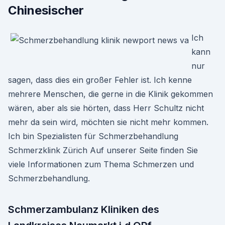
Chinesischer
Ich
kann
nur
sagen, dass dies ein großer Fehler ist. Ich kenne
mehrere Menschen, die gerne in die Klinik gekommen
wären, aber als sie hörten, dass Herr Schultz nicht
mehr da sein wird, möchten sie nicht mehr kommen.
Ich bin Spezialisten für Schmerzbehandlung
Schmerzklink Zürich Auf unserer Seite finden Sie
viele Informationen zum Thema Schmerzen und
Schmerzbehandlung.
Schmerzambulanz Kliniken des