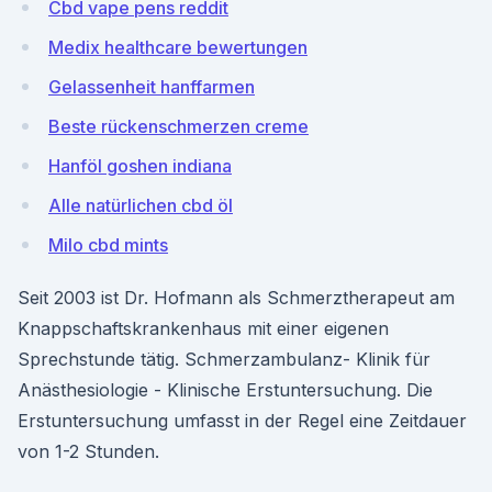
Cbd vape pens reddit
Medix healthcare bewertungen
Gelassenheit hanffarmen
Beste rückenschmerzen creme
Hanföl goshen indiana
Alle natürlichen cbd öl
Milo cbd mints
Seit 2003 ist Dr. Hofmann als Schmerztherapeut am
Knappschaftskrankenhaus mit einer eigenen
Sprechstunde tätig. Schmerzambulanz- Klinik für
Anästhesiologie - Klinische Erstuntersuchung. Die
Erstuntersuchung umfasst in der Regel eine Zeitdauer
von 1-2 Stunden.