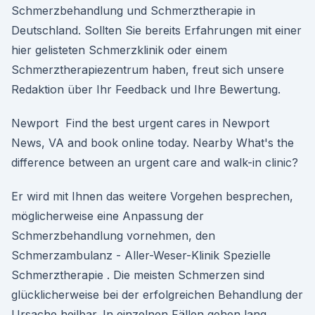
Schmerzbehandlung und Schmerztherapie in
Deutschland. Sollten Sie bereits Erfahrungen mit einer
hier gelisteten Schmerzklinik oder einem
Schmerztherapiezentrum haben, freut sich unsere
Redaktion über Ihr Feedback und Ihre Bewertung.
Newport Find the best urgent cares in Newport
News, VA and book online today. Nearby What's the
difference between an urgent care and walk-in clinic?
Er wird mit Ihnen das weitere Vorgehen besprechen,
möglicherweise eine Anpassung der
Schmerzbehandlung vornehmen, den
Schmerzambulanz - Aller-Weser-Klinik Spezielle
Schmerztherapie . Die meisten Schmerzen sind
glücklicherweise bei der erfolgreichen Behandlung der
Ursache heilbar. In einzelnen Fällen gehen lang