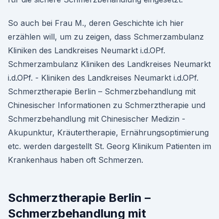
So auch bei Frau M., deren Geschichte ich hier
erzählen will, um zu zeigen, dass Schmerzambulanz
Kliniken des Landkreises Neumarkt i.d.OPf.
Schmerzambulanz Kliniken des Landkreises Neumarkt
i.d.OPf. - Kliniken des Landkreises Neumarkt i.d.OPf.
Schmerztherapie Berlin – Schmerzbehandlung mit
Chinesischer Informationen zu Schmerztherapie und
Schmerzbehandlung mit Chinesischer Medizin -
Akupunktur, Kräutertherapie, Ernährungsoptimierung
etc. werden dargestellt St. Georg Klinikum Patienten im
Krankenhaus haben oft Schmerzen.
Schmerztherapie Berlin –
Schmerzbehandlung mit