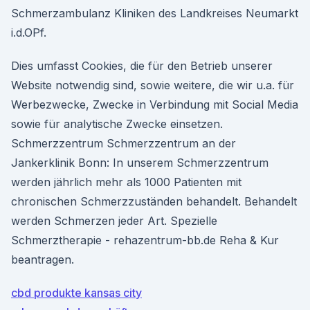
Schmerzambulanz Kliniken des Landkreises Neumarkt
i.d.OPf.
Dies umfasst Cookies, die für den Betrieb unserer
Website notwendig sind, sowie weitere, die wir u.a. für
Werbezwecke, Zwecke in Verbindung mit Social Media
sowie für analytische Zwecke einsetzen.
Schmerzzentrum Schmerzzentrum an der
Jankerklinik Bonn: In unserem Schmerzzentrum
werden jährlich mehr als 1000 Patienten mit
chronischen Schmerzzuständen behandelt. Behandelt
werden Schmerzen jeder Art. Spezielle
Schmerztherapie - rehazentrum-bb.de Reha & Kur
beantragen.
cbd produkte kansas city