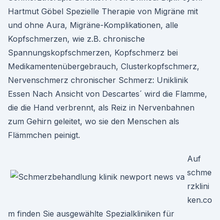
Hartmut Göbel Spezielle Therapie von Migräne mit
und ohne Aura, Migräne-Komplikationen, alle
Kopfschmerzen, wie z.B. chronische
Spannungskopfschmerzen, Kopfschmerz bei
Medikamentenübergebrauch, Clusterkopfschmerz,
Nervenschmerz chronischer Schmerz: Uniklinik
Essen Nach Ansicht von Descartes´ wird die Flamme,
die die Hand verbrennt, als Reiz in Nervenbahnen
zum Gehirn geleitet, wo sie den Menschen als
Flämmchen peinigt.
Auf
schme
rzklini
ken.co
m finden Sie ausgewählte Spezialkliniken für