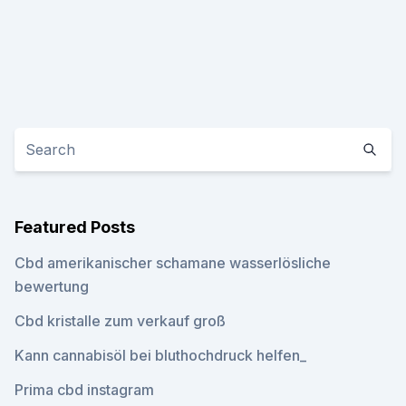
Featured Posts
Cbd amerikanischer schamane wasserlösliche
bewertung
Cbd kristalle zum verkauf groß
Kann cannabisöl bei bluthochdruck helfen_
Prima cbd instagram