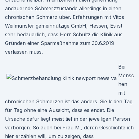
andauernde Schmerzzustände allerdings in einen
chronischen Schmerz über. Erfahrungen mit Vitos
Weilmünster gemeinnützige GmbH, Hessen, Es ist
sehr bedauerlich, dass Herr Schultz die Klinik aus
Gründen einer Sparmaßnahme zum 30.6.2019
verlassen muss.
Bei
Mensc
hen
mit
chronischen Schmerzen ist das anders. Sie leiden Tag
für Tag ohne eine Aussicht, dass es endet. Die
Ursache dafür liegt meist tief in der jeweiligen Person
verborgen. So auch bei Frau M., deren Geschichte ich
hier erzählen will, um zu zeigen, dass