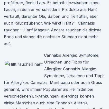
profitieren, findet Lars. Er betreibt inzwischen einen
Laden, in dem er verschiedene Produkte aus Hanf
verkauft, darunter Öle, Salben und Tierfutter, aber
auch Rauchzubehör. Wie wirkt Hanf? - Cannabis
rauchen - Hanf Magazin Andere rauchen die dickste
Bong und stehen die nächsten Stunden nicht mehr
auf.
Cannabis Allergie: Symptome,
Ursachen und Tipps für
Allergiker Cannabis Allergie:
Symptome, Ursachen und Tipps
für Allergiker. Cannabis, Marihuana oder auch Grass
genannt, wird immer Populärer als Heilmittel bei
verschiedenen Erkrankungen, allerdings können
einige Menschen auch eine Cannabis Allergie