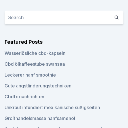
Featured Posts
Wasserlösliche cbd-kapseln
Cbd ölkaffeestube swansea
Leckerer hanf smoothie
Gute angstlinderungstechniken
Cbdfx nachrichten
Unkraut infundiert mexikanische süßigkeiten
Großhandelsmasse hanfsamenöl