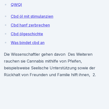
QWQl
Cbd öl mit stimulanzien
Cbd hanf zerbrechen
Cbd ölgeschichte
Was bindet cbd an
Die Wissenschaftler gehen davon Des Weiteren
rauchen sie Cannabis mithilfe von Pfeifen,
beispielsweise Seelische Unterstützung sowie der
Rückhalt von Freunden und Familie hilft ihnen, 2.