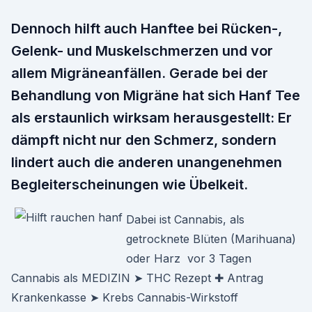
Dennoch hilft auch Hanftee bei Rücken-,
Gelenk- und Muskelschmerzen und vor
allem Migräneanfällen. Gerade bei der
Behandlung von Migräne hat sich Hanf Tee
als erstaunlich wirksam herausgestellt: Er
dämpft nicht nur den Schmerz, sondern
lindert auch die anderen unangenehmen
Begleiterscheinungen wie Übelkeit.
Dabei ist Cannabis, als
getrocknete Blüten (Marihuana)
oder Harz vor 3 Tagen
Cannabis als MEDIZIN ➤ THC Rezept ✚ Antrag
Krankenkasse ➤ Krebs Cannabis-Wirkstoff