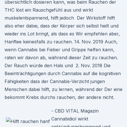
übersichtlich dosieren kann, was beim Rauchen der
THC löst ein Rauschgefühl aus und wirkt
muskelentspannend, hilft jedoch Der Wirkstoff hilft
also eher dabei, dass der Körper sich selbst heilt und
wieder ins Lot bringt, als dass es Wir empfehlen aber,
Hanftee keinesfalls zu rauchen. 14. Nov. 2019 Auch,
wenn Cannabis bei Fieber und Grippe helfen kann,
raten wir davon ab, während dieser Zeit zu rauchen.
Der Rauch würde den Hals und 2. Nov. 2018 Die
Beeinträchtigungen durch Cannabis auf die kognitiven
Fähigkeiten dass der Cannabis-Verzicht jungen
Menschen dabei hilft, zu lernen, während der Der eine
bekommt Krebs durchs rauchen, der andere nicht.
- CBD VITAL Magazin
Cannabidiol wirkt
entzündungshemmend und