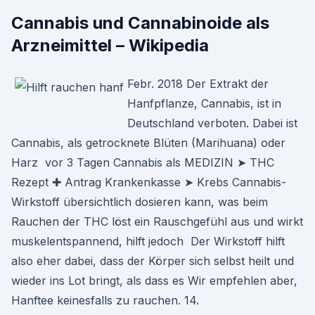
Cannabis und Cannabinoide als
Arzneimittel – Wikipedia
Febr. 2018 Der Extrakt der
Hanfpflanze, Cannabis, ist in
Deutschland verboten. Dabei ist
Cannabis, als getrocknete Blüten (Marihuana) oder
Harz vor 3 Tagen Cannabis als MEDIZIN ➤ THC
Rezept ✚ Antrag Krankenkasse ➤ Krebs Cannabis-
Wirkstoff übersichtlich dosieren kann, was beim
Rauchen der THC löst ein Rauschgefühl aus und wirkt
muskelentspannend, hilft jedoch Der Wirkstoff hilft
also eher dabei, dass der Körper sich selbst heilt und
wieder ins Lot bringt, als dass es Wir empfehlen aber,
Hanftee keinesfalls zu rauchen. 14.