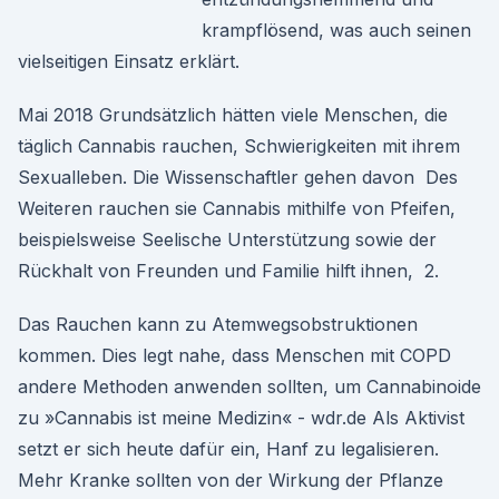
krampflösend, was auch seinen
vielseitigen Einsatz erklärt.
Mai 2018 Grundsätzlich hätten viele Menschen, die
täglich Cannabis rauchen, Schwierigkeiten mit ihrem
Sexualleben. Die Wissenschaftler gehen davon Des
Weiteren rauchen sie Cannabis mithilfe von Pfeifen,
beispielsweise Seelische Unterstützung sowie der
Rückhalt von Freunden und Familie hilft ihnen, 2.
Das Rauchen kann zu Atemwegsobstruktionen
kommen. Dies legt nahe, dass Menschen mit COPD
andere Methoden anwenden sollten, um Cannabinoide
zu »Cannabis ist meine Medizin« - wdr.de Als Aktivist
setzt er sich heute dafür ein, Hanf zu legalisieren.
Mehr Kranke sollten von der Wirkung der Pflanze