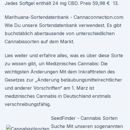
Jedes Softgel enthält 24 mg CBD. Preis 59,98 € 13.
Marihuana-Sortendatenbank - Cannaconnection.com
Wie Du unsere Sortendatenbank verwendest. Es gibt
buchstäblich abertausende von unterschiedlichen
Cannabissorten auf dem Markt.
Lies weiter und erfahre alles, was es über diese Sorte
zu wissen gibt, un Medizinisches Cannabis: Die
wichtigsten Änderungen Mit dem Inkrafttreten des
Gesetzes zur „Änderung betäubungsmittelrechtlicher
und anderer Vorschriften“ am 1. März ist
medizinisches Cannabis in Deutschland erstmals
verschreibungsfähig.
SeedFinder - Cannabis Sorten
Suche Mit unseren sogenannten