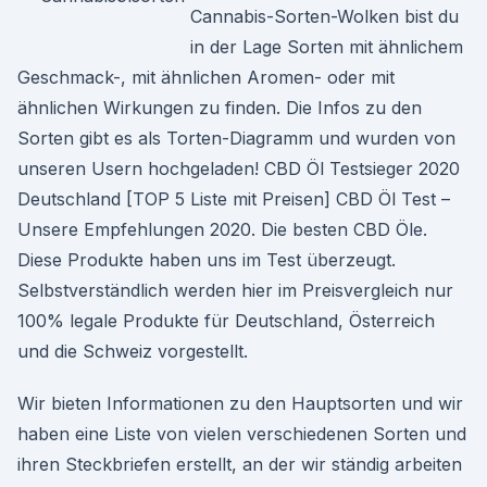
Cannabis-Sorten-Wolken bist du
in der Lage Sorten mit ähnlichem
Geschmack-, mit ähnlichen Aromen- oder mit
ähnlichen Wirkungen zu finden. Die Infos zu den
Sorten gibt es als Torten-Diagramm und wurden von
unseren Usern hochgeladen! CBD Öl Testsieger 2020
Deutschland [TOP 5 Liste mit Preisen] CBD Öl Test –
Unsere Empfehlungen 2020. Die besten CBD Öle.
Diese Produkte haben uns im Test überzeugt.
Selbstverständlich werden hier im Preisvergleich nur
100% legale Produkte für Deutschland, Österreich
und die Schweiz vorgestellt.
Wir bieten Informationen zu den Hauptsorten und wir
haben eine Liste von vielen verschiedenen Sorten und
ihren Steckbriefen erstellt, an der wir ständig arbeiten