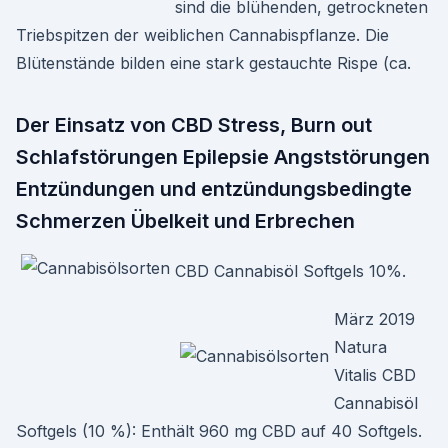
sind die blühenden, getrockneten
Triebspitzen der weiblichen Cannabispflanze. Die
Blütenstände bilden eine stark gestauchte Rispe (ca.
Der Einsatz von CBD Stress, Burn out
Schlafstörungen Epilepsie Angststörungen
Entzündungen und entzündungsbedingte
Schmerzen Übelkeit und Erbrechen
CBD Cannabisöl Softgels 10%.
März 2019
Natura
Vitalis CBD
Cannabisöl
Softgels (10 %): Enthält 960 mg CBD auf 40 Softgels.