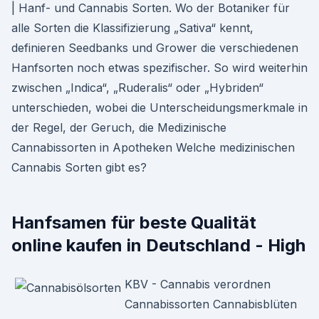
| Hanf- und Cannabis Sorten. Wo der Botaniker für
alle Sorten die Klassifizierung „Sativa“ kennt,
definieren Seedbanks und Grower die verschiedenen
Hanfsorten noch etwas spezifischer. So wird weiterhin
zwischen „Indica“, „Ruderalis“ oder „Hybriden“
unterschieden, wobei die Unterscheidungsmerkmale in
der Regel, der Geruch, die Medizinische
Cannabissorten in Apotheken Welche medizinischen
Cannabis Sorten gibt es?
Hanfsamen für beste Qualität
online kaufen in Deutschland - High
KBV - Cannabis verordnen
Cannabissorten Cannabisblüten