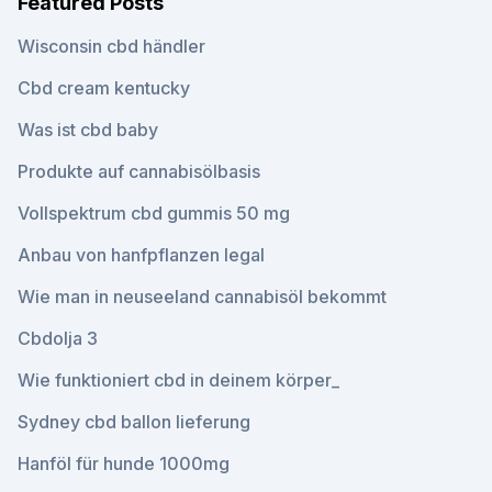
Featured Posts
Wisconsin cbd händler
Cbd cream kentucky
Was ist cbd baby
Produkte auf cannabisölbasis
Vollspektrum cbd gummis 50 mg
Anbau von hanfpflanzen legal
Wie man in neuseeland cannabisöl bekommt
Cbdolja 3
Wie funktioniert cbd in deinem körper_
Sydney cbd ballon lieferung
Hanföl für hunde 1000mg