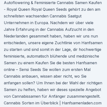
Autoflowering & Feminisierte Cannabis Samen Kaufen
- Royal Queen Royal Queen Seeds gehört zu den am
schnellsten wachsenden Cannabis Saatgut
Unternehmen in Europa. Nachdem wir über viele
Jahre Erfahrung in der Cannabis Aufzucht in den
Niederlanden gesammelt haben, haben wir uns nun
entschieden, unsere eigene Zuchtlinie von Hanfsamen
zu starten und sind somit in der Lage, dir hochwertige
feminisierte, automatisch blühende und medizinische
Samen zu einem Kaufen Sie die besten Hanfsamen
online – Sensi Seeds Sie wollen zum ersten Mal
Cannabis anbauen, wissen aber nicht, wo Sie
anfangen sollen? Um Ihnen bei der Wahl der richtigen
Samen zu helfen, haben wir dieses spezielle Angebot
von Cannabissamen für Anfänger zusammengestellt.
Cannabis Sorten im Überblick | Hanfsamenladen.com