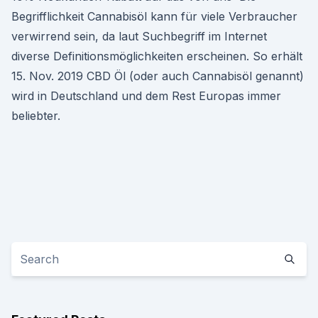
Begrifflichkeit Cannabisöl kann für viele Verbraucher
verwirrend sein, da laut Suchbegriff im Internet
diverse Definitionsmöglichkeiten erscheinen. So erhält
15. Nov. 2019 CBD Öl (oder auch Cannabisöl genannt)
wird in Deutschland und dem Rest Europas immer
beliebter.