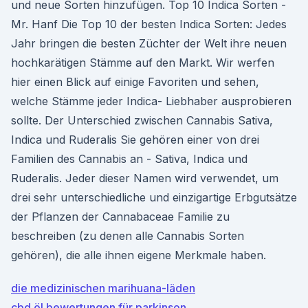
und neue Sorten hinzufügen. Top 10 Indica Sorten -
Mr. Hanf Die Top 10 der besten Indica Sorten: Jedes
Jahr bringen die besten Züchter der Welt ihre neuen
hochkarätigen Stämme auf den Markt. Wir werfen
hier einen Blick auf einige Favoriten und sehen,
welche Stämme jeder Indica- Liebhaber ausprobieren
sollte. Der Unterschied zwischen Cannabis Sativa,
Indica und Ruderalis Sie gehören einer von drei
Familien des Cannabis an - Sativa, Indica und
Ruderalis. Jeder dieser Namen wird verwendet, um
drei sehr unterschiedliche und einzigartige Erbgutsätze
der Pflanzen der Cannabaceae Familie zu
beschreiben (zu denen alle Cannabis Sorten
gehören), die alle ihnen eigene Merkmale haben.
die medizinischen marihuana-läden
cbd öl bewertungen für parkinson