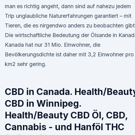
man es richtig angeht, dann sind auf nahezu jedem
Trip unglaubliche Naturerfahrungen garantiert – mit
Tieren, die es nirgendwo anders zu beobachten gibt
Die wirtschaftliche Bedeutung der Ölsande in Kanad
Kanada hat nur 31 Mio. Einwohner, die
Bevölkerungsdichte ist daher mit 3,2 Einwohner pro
km2 sehr gering.
CBD in Canada. Health/Beaut
CBD in Winnipeg.
Health/Beauty CBD Öl, CBD,
Cannabis - und Hanföl THC