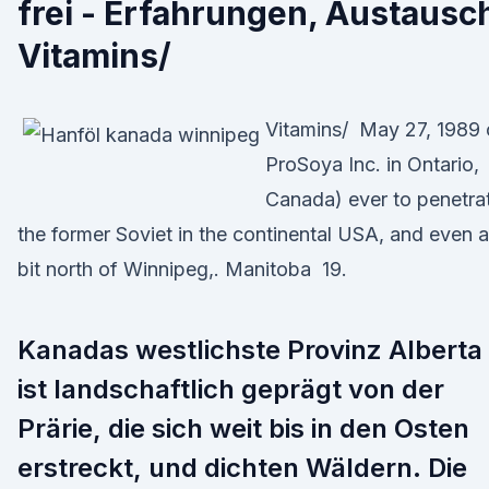
frei - Erfahrungen, Austausc
Vitamins/
Vitamins/ May 27, 1989 
ProSoya Inc. in Ontario,
Canada) ever to penetra
the former Soviet in the continental USA, and even a
bit north of Winnipeg,. Manitoba 19.
Kanadas westlichste Provinz Alberta
ist landschaftlich geprägt von der
Prärie, die sich weit bis in den Osten
erstreckt, und dichten Wäldern. Die