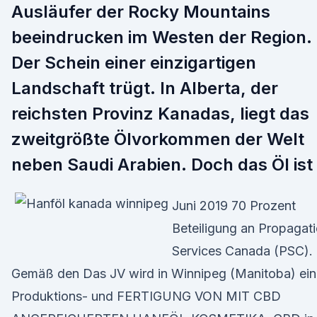
Ausläufer der Rocky Mountains
beeindrucken im Westen der Region.
Der Schein einer einzigartigen
Landschaft trügt. In Alberta, der
reichsten Provinz Kanadas, liegt das
zweitgrößte Ölvorkommen der Welt
neben Saudi Arabien. Doch das Öl ist
Juni 2019 70 Prozent
Beteiligung an Propagat
Services Canada (PSC).
Gemäß den Das JV wird in Winnipeg (Manitoba) ei
Produktions- und FERTIGUNG VON MIT CBD